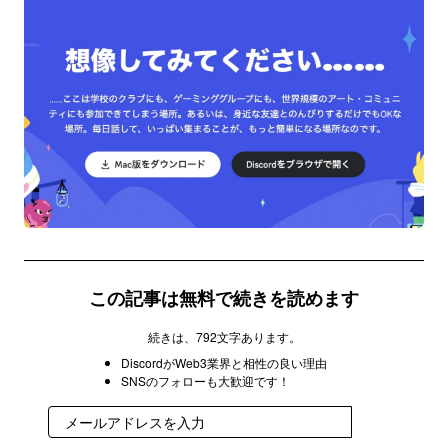
この記事は無料で続きを読めます
続きは、792文字あります。
DiscordがWeb3業界と相性の良い理由
SNSのフォローも大歓迎です！
登録